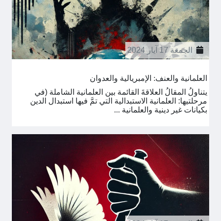
الجمعة 17 آيار 2024
العلمانية والعنف: الإمبريالية والعدوان
يتناولُ المقالُ العلاقةَ القائمة بين العلمانية الشاملة (في
مرحلتيها: العلمانية الاستبدالية التي تمَّ فيها استبدال الدين
بكيانات غير دينية والعلمانية ...