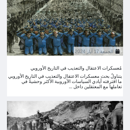
الجمعة 17 آيار 2024
مُعسكرات الاعتقال والتعذيب في التاريخ الأوروبي
يتناولُ بحث معسكرات الاعتقال والتعذيب في التاريخ الأوروبي
ما اقترفته أيادي السياسات الأوروبية الأكثر وحشيةً في
تعاملها مع المعتقلين داخل ...