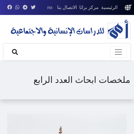
الرئيسية
مركز براثا
الاتصال بنا
rss
ملخصات ابحاث العدد الرابع