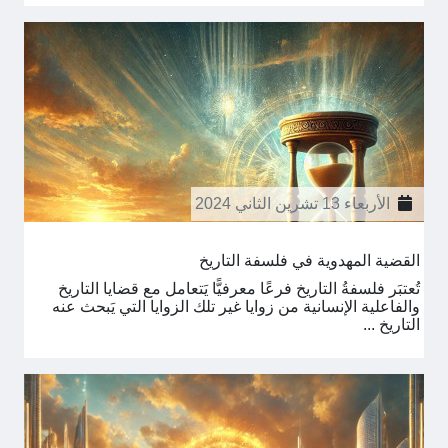
الأربعاء 13 تشرين الثاني 2024
القضية المهدوية في فلسفة التاريخ
تُعتبَر فلسفةُ التاريخ فرعًا معرفيًّا يَتعامل مع قضايا التاريخ
والفاعلية الإنسانية من زوايا غير تلك الزوايا التي يَبحث عنه
التاريخ ...