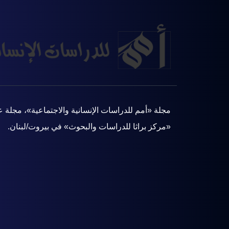
مجلة «أمم للدراسات الإنسانية والاجتماعية»، مجلة 
«مركز براثا للدراسات والبحوث» في بيروت/لبنان.