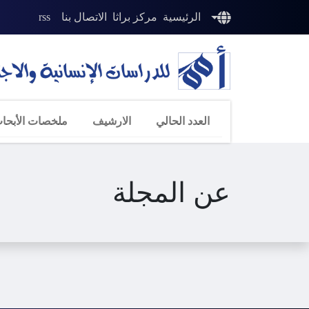
الرئيسية
مركز براثا
الاتصال بنا
rss
العدد الحالي
الارشيف
ملخصات الأبحا
عن المجلة